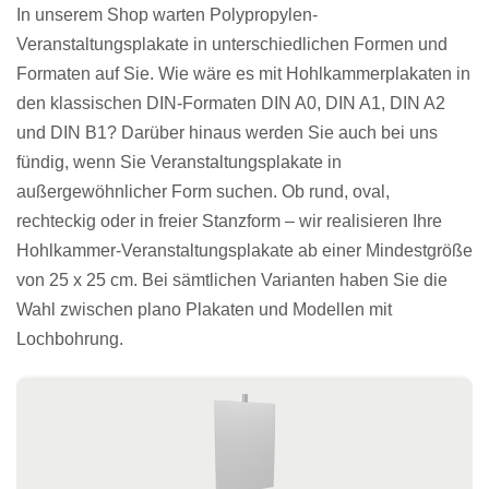
In unserem Shop warten Polypropylen-
Veranstaltungsplakate in unterschiedlichen Formen und
Formaten auf Sie. Wie wäre es mit Hohlkammerplakaten in
den klassischen DIN-Formaten DIN A0, DIN A1, DIN A2
und DIN B1? Darüber hinaus werden Sie auch bei uns
fündig, wenn Sie Veranstaltungsplakate in
außergewöhnlicher Form suchen. Ob rund, oval,
rechteckig oder in freier Stanzform – wir realisieren Ihre
Hohlkammer-Veranstaltungsplakate ab einer Mindestgröße
von 25 x 25 cm. Bei sämtlichen Varianten haben Sie die
Wahl zwischen plano Plakaten und Modellen mit
Lochbohrung.