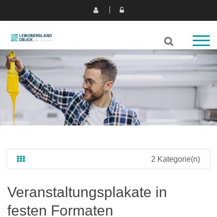
2 Kategorie(n)
Veranstaltungsplakate in
festen Formaten