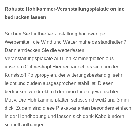
Robuste Hohlkammer-Veranstaltungsplakate online
bedrucken lassen
Suchen Sie für Ihre Veranstaltung hochwertige
Werbemittel, die Wind und Wetter mühelos standhalten?
Dann entdecken Sie die wetterfesten
Veranstaltungsplakate auf Hohlkammerplatten aus
unserem Onlineshop! Hierbei handelt es sich um den
Kunststoff Polypropylen, der witterungsbeständig, sehr
leicht und zudem ausgesprochen stabil ist. Diesen
bedrucken wir direkt mit dem von Ihnen gewünschten
Motiv. Die Hohlkammerplatten selbst sind weiß und 3 mm
dick. Zudem sind diese Plakatvarianten besonders einfach
in der Handhabung und lassen sich dank Kabelbindern
schnell aufhängen.