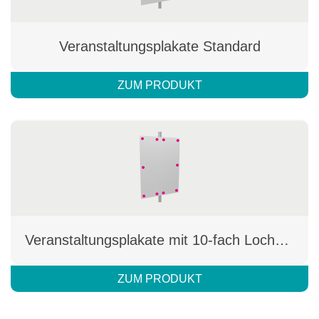
Veranstaltungsplakate Standard
ZUM PRODUKT
Veranstaltungsplakate mit 10-fach Lochbohrung
ZUM PRODUKT