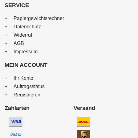
SERVICE
Papiergewichtsrechner
Datenschutz
Widerruf
AGB
Impressum
MEIN ACCOUNT
Ihr Konto
Auftragsstatus
Registrieren
Zahlarten
Versand