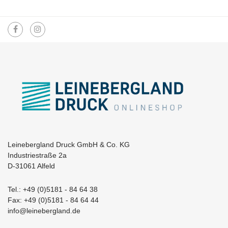
Leinebergland Druck GmbH & Co. KG
Industriestraße 2a
D-31061 Alfeld
Tel.: +49 (0)5181 - 84 64 38
Fax: +49 (0)5181 - 84 64 44
info@leinebergland.de